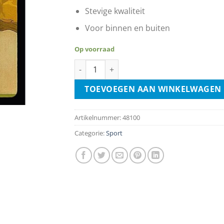
Stevige kwaliteit
Voor binnen en buiten
Op voorraad
Polo aantal
TOEVOEGEN AAN WINKELWAGEN
Artikelnummer:
48100
Categorie:
Sport