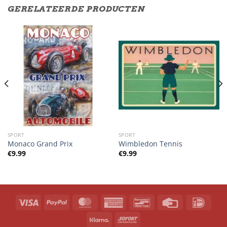
GERELATEERDE PRODUCTEN
SPORT
SPORT
Monaco Grand Prix
Wimbledon Tennis
€
9.99
€
9.99