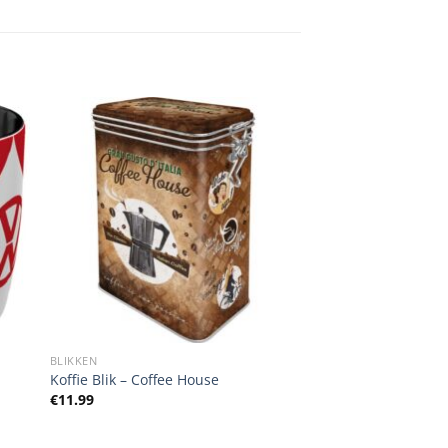
BLIKKEN
Koffie Blik – Coffee House
€
11.99