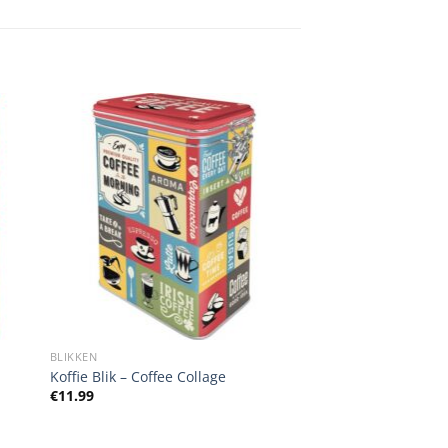
BLIKKEN
Koffie Blik – Coffee Collage
€
11.99