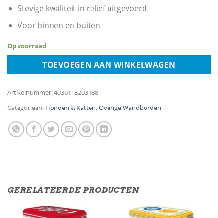
Stevige kwaliteit in reliëf uitgevoerd
Voor binnen en buiten
Op voorraad
TOEVOEGEN AAN WINKELWAGEN
Artikelnummer:
4036113203188
Categorieën:
Honden & Katten
,
Overige Wandborden
GERELATEERDE PRODUCTEN