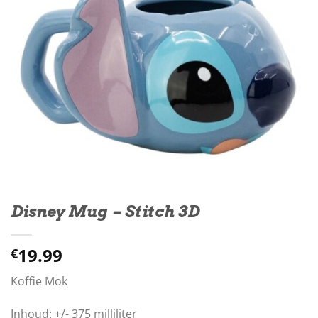
Disney Mug – Stitch 3D
19.99
€
Koffie Mok
Inhoud: +/- 375 milliliter