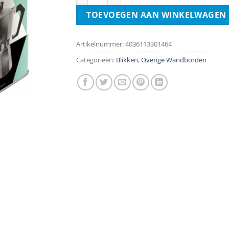
TOEVOEGEN AAN WINKELWAGEN
Artikelnummer:
4036113301464
Categorieën:
Blikken
,
Overige Wandborden