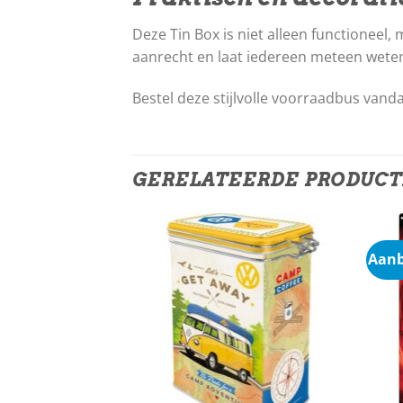
Deze Tin Box is niet alleen functioneel,
aanrecht en laat iedereen meteen weten:
Bestel deze stijlvolle voorraadbus vanda
GERELATEERDE PRODUC
Aanb