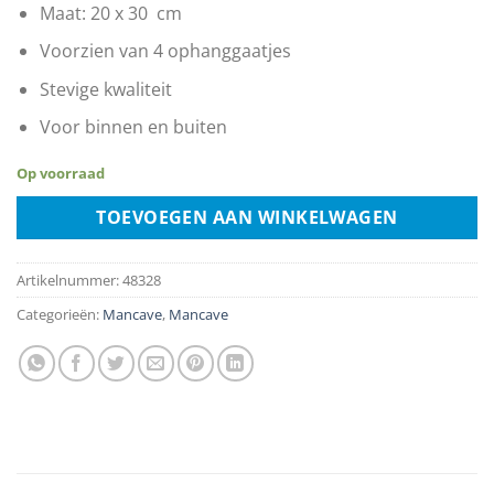
Maat: 20 x 30 cm
Voorzien van 4 ophanggaatjes
Stevige kwaliteit
Voor binnen en buiten
Op voorraad
TOEVOEGEN AAN WINKELWAGEN
Artikelnummer:
48328
Categorieën:
Mancave
,
Mancave