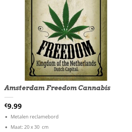
Amsterdam Freedom Cannabis
9.99
€
Metalen reclamebord
Maat: 20 x 30 cm