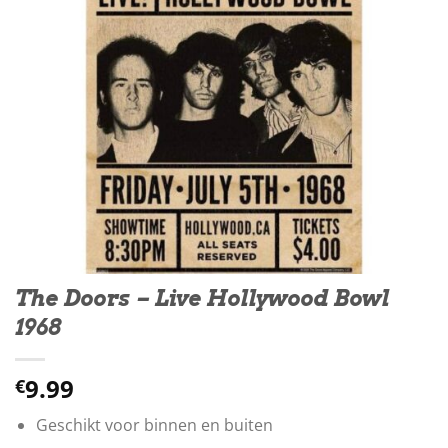
The Doors – Live Hollywood Bowl
1968
9.99
€
Geschikt voor binnen en buiten