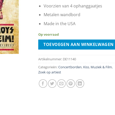
Voorzien van 4 ophanggaatjes
Metalen wandbord
Made in the USA
Op voorraad
TOEVOEGEN AAN WINKELWAGEN
Artikelnummer:
DE11140
Categorieën:
Concertborden
,
Kiss
,
Muziek & Film
,
Zoek op artiest