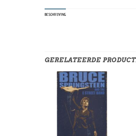
BESCHRIJVING
GERELATEERDE PRODUC