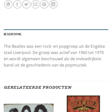
BESCHRIJVING
The Beatles was een rock- en popgroep uit de Engelse
stad Liverpool. De groep was actief van 1960 tot 1970
en wordt algemeen beschouwd als de invloedrijkste
band uit de geschiedenis van de popmuziek.
GERELATEERDE PRODUCTEN