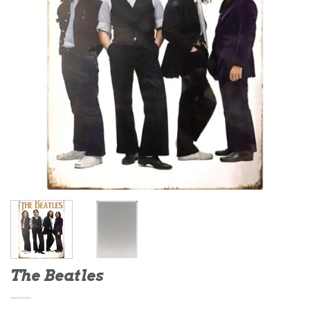
The Beatles