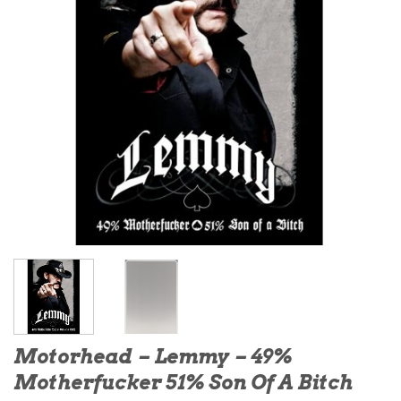
Motorhead – Lemmy – 49%
Motherfucker 51% Son Of A Bitch