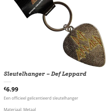
Sleutelhanger – Def Leppard
6.99
€
Een officieel gelicentieerd sleutelhanger
Materiaal: Metaal