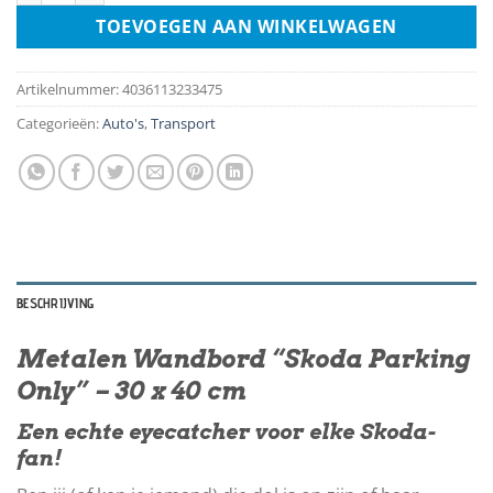
TOEVOEGEN AAN WINKELWAGEN
Artikelnummer:
4036113233475
Categorieën:
Auto's
,
Transport
BESCHRIJVING
Metalen Wandbord “Skoda Parking
Only” – 30 x 40 cm
Een echte eyecatcher voor elke Skoda-
fan!