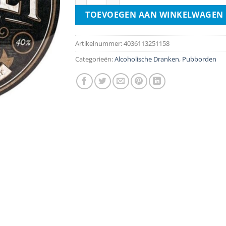
TOEVOEGEN AAN WINKELWAGEN
Artikelnummer:
4036113251158
Categorieën:
Alcoholische Dranken
,
Pubborden