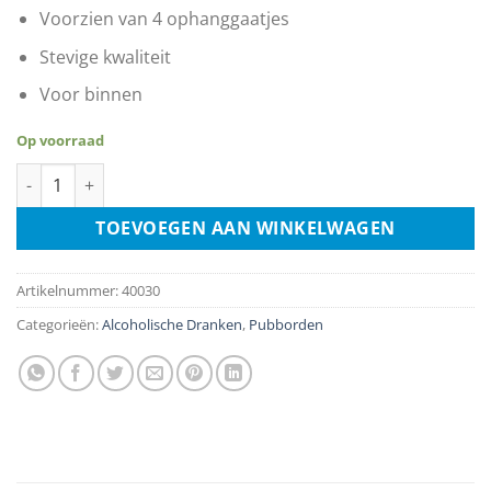
Voorzien van 4 ophanggaatjes
Stevige kwaliteit
Voor binnen
Op voorraad
Johnnie Walker aantal
TOEVOEGEN AAN WINKELWAGEN
Artikelnummer:
40030
Categorieën:
Alcoholische Dranken
,
Pubborden