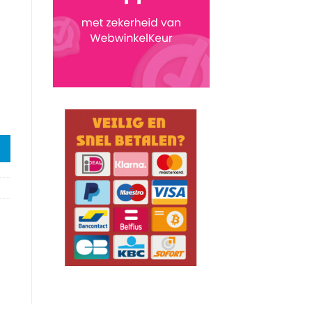
Edition aantal