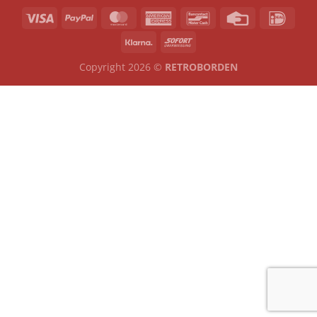
Copyright 2026 ©
RETROBORDEN