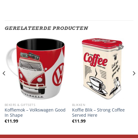
GERELATEERDE PRODUCTEN
BEKERS & GIFTSETS
BLIKKEN
Koffiemok – Volkswagen Good
Koffie Blik – Strong Coffee
In Shape
Served Here
€
11.99
€
11.99