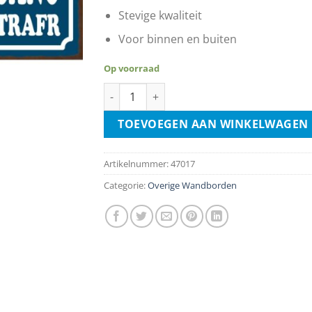
Stevige kwaliteit
Voor binnen en buiten
Op voorraad
Verboden Toegang aantal
TOEVOEGEN AAN WINKELWAGEN
Artikelnummer:
47017
Categorie:
Overige Wandborden