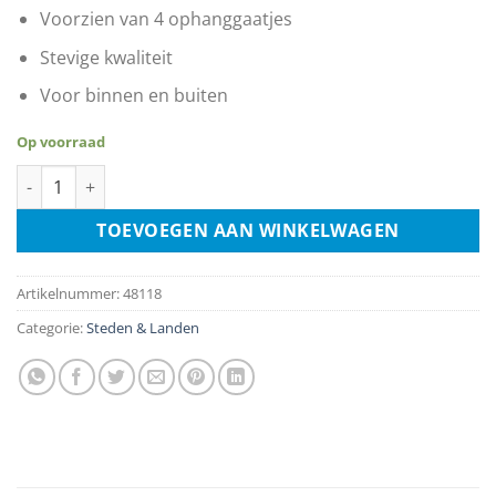
Voorzien van 4 ophanggaatjes
Stevige kwaliteit
Voor binnen en buiten
Op voorraad
Milaan - Italie aantal
TOEVOEGEN AAN WINKELWAGEN
Artikelnummer:
48118
Categorie:
Steden & Landen