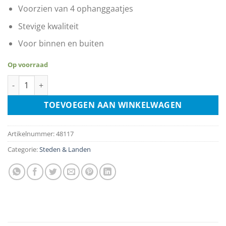
Voorzien van 4 ophanggaatjes
Stevige kwaliteit
Voor binnen en buiten
Op voorraad
Taj Mahal - India aantal
TOEVOEGEN AAN WINKELWAGEN
Artikelnummer:
48117
Categorie:
Steden & Landen