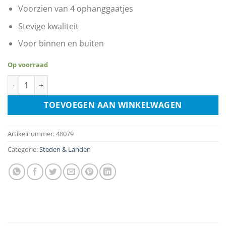
Voorzien van 4 ophanggaatjes
Stevige kwaliteit
Voor binnen en buiten
Op voorraad
Granada - Spanje aantal
TOEVOEGEN AAN WINKELWAGEN
Artikelnummer:
48079
Categorie:
Steden & Landen