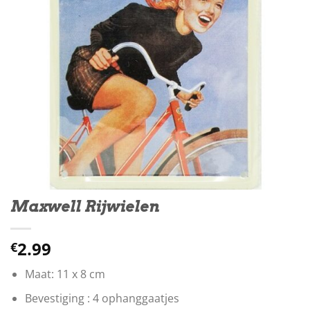
Maxwell Rijwielen
2.99
€
Maat: 11 x 8 cm
Bevestiging : 4 ophanggaatjes