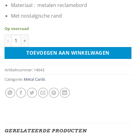
Materiaal : metalen reclamebord
Met nostalgische rand
Op voorraad
Maxwell Rijwielen aantal
TOEVOEGEN AAN WINKELWAGEN
Artikelnummer:
14643
Categorie:
Metal Cards
GERELATEERDE PRODUCTEN