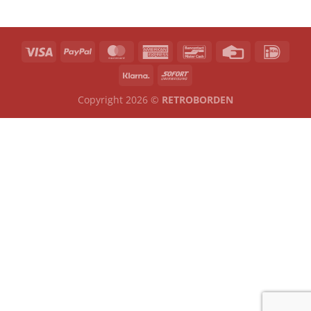
Copyright 2026 ©
RETROBORDEN