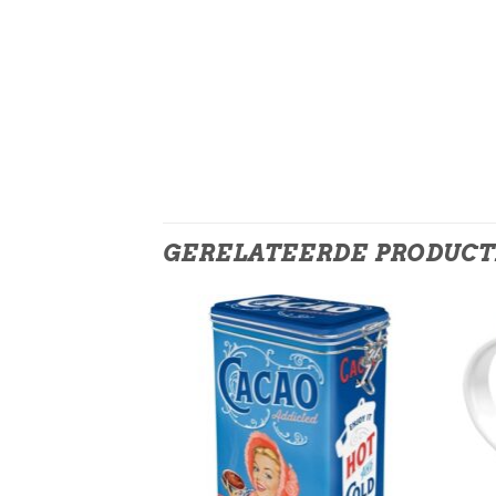
GERELATEERDE PRODUC