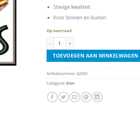
Stevige kwaliteit
Voor binnen en buiten
Op voorraad
French Fries aantal
TOEVOEGEN AAN WINKELWAGEN
Artikelnummer:
42050
Categorie:
Eten