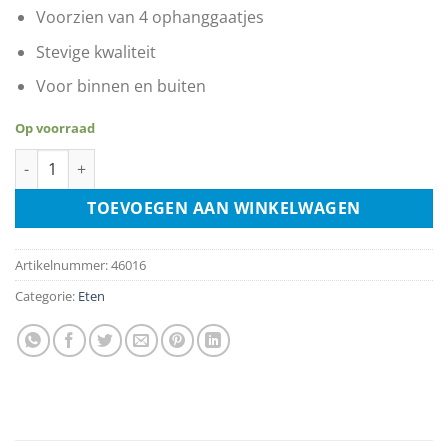
Voorzien van 4 ophanggaatjes
Stevige kwaliteit
Voor binnen en buiten
Op voorraad
Cup Cake Recipe aantal
TOEVOEGEN AAN WINKELWAGEN
Artikelnummer:
46016
Categorie:
Eten