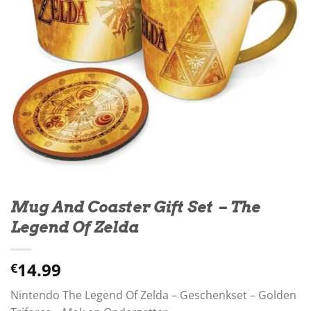
Mug And Coaster Gift Set – The
Legend Of Zelda
14.99
€
Nintendo The Legend Of Zelda – Geschenkset – Golden