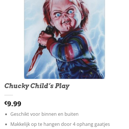
Chucky Child’s Play
9.99
€
Geschikt voor binnen en buiten
Makkelijk op te hangen door 4 ophang gaatjes