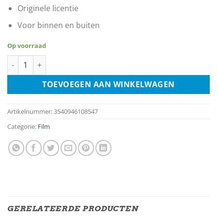
Originele licentie
Voor binnen en buiten
Op voorraad
Charlie Chaplin aantal
TOEVOEGEN AAN WINKELWAGEN
Artikelnummer:
3540946108547
Categorie:
Film
GERELATEERDE PRODUCTEN