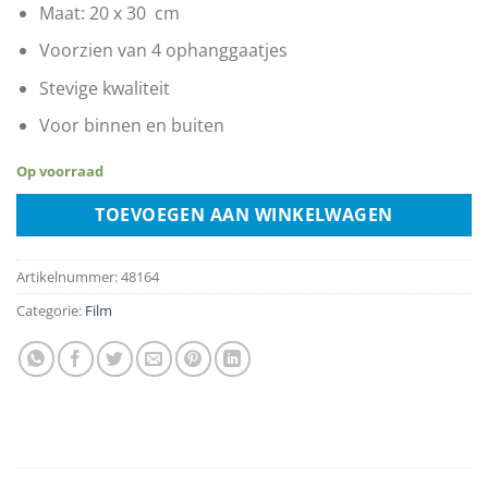
Maat: 20 x 30 cm
Voorzien van 4 ophanggaatjes
Stevige kwaliteit
Voor binnen en buiten
Op voorraad
TOEVOEGEN AAN WINKELWAGEN
Artikelnummer:
48164
Categorie:
Film