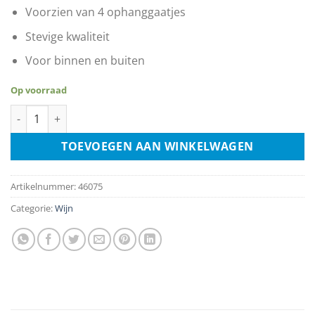
Voorzien van 4 ophanggaatjes
Stevige kwaliteit
Voor binnen en buiten
Op voorraad
Wine White aantal
TOEVOEGEN AAN WINKELWAGEN
Artikelnummer:
46075
Categorie:
Wijn