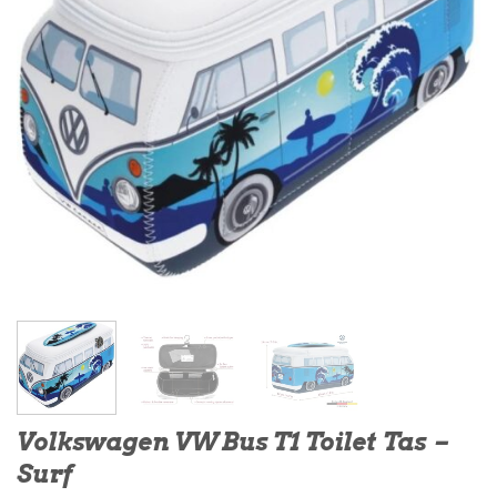
Volkswagen VW Bus T1 Toilet Tas –
Surf