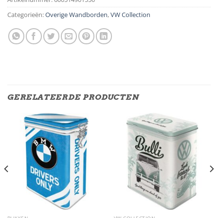
Categorieën:
Overige Wandborden
,
VW Collection
GERELATEERDE PRODUCTEN
BLIKKEN
VW COLLECTION