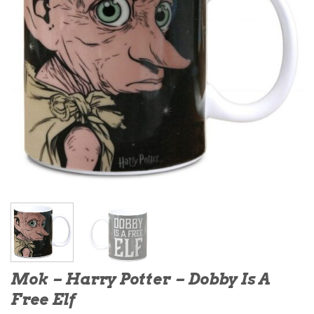
Mok – Harry Potter – Dobby Is A
Free Elf