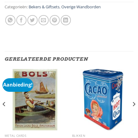
Categorieën:
Bekers & Giftsets
,
Overige Wandborden
GERELATEERDE PRODUCTEN
Aanbieding!
METAL CARDS
BLIKKEN