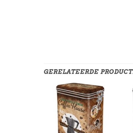
GERELATEERDE PRODUC