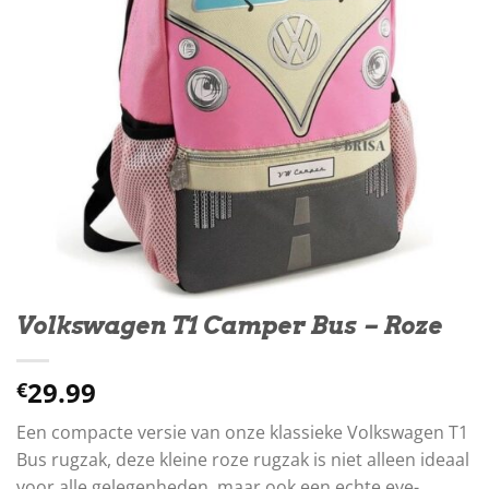
Volkswagen T1 Camper Bus – Roze
29.99
€
Een compacte versie van onze klassieke Volkswagen T1
Bus rugzak, deze kleine roze rugzak is niet alleen ideaal
voor alle gelegenheden, maar ook een echte eye-