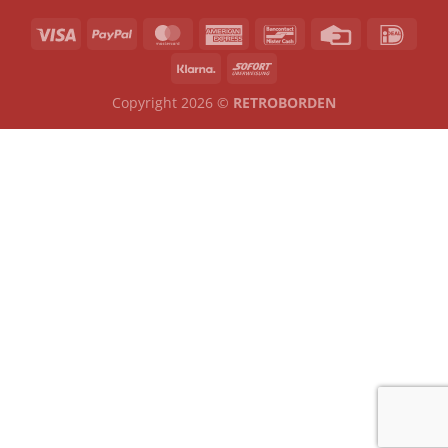
Copyright 2026 ©
RETROBORDEN