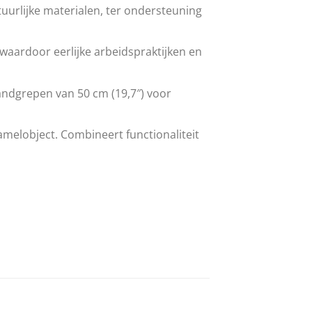
uurlijke materialen, ter ondersteuning
 waardoor eerlijke arbeidspraktijken en
handgrepen van 50 cm (19,7″) voor
zamelobject. Combineert functionaliteit