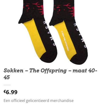
Sokken – The Offspring – maat 40-
45
6.99
€
Een officieel gelicentieerd merchandise