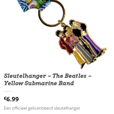
Sleutelhanger – The Beatles –
Yellow Submarine Band
6.99
€
Een officieel gelicentieerd sleutelhanger