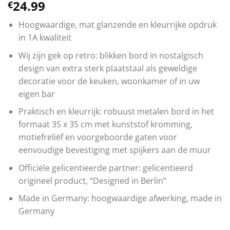
24.99
€
Hoogwaardige, mat glanzende en kleurrijke opdruk
in 1A kwaliteit
Wij zijn gek op retro: blikken bord in nostalgisch
design van extra sterk plaatstaal als geweldige
decoratie voor de keuken, woonkamer of in uw
eigen bar
Praktisch en kleurrijk: robuust metalen bord in het
formaat 35 x 35 cm met kunststof kromming,
motiefreliëf en voorgeboorde gaten voor
eenvoudige bevestiging met spijkers aan de muur
Officiële gelicentieerde partner: gelicentieerd
origineel product, “Designed in Berlin”
Made in Germany: hoogwaardige afwerking, made in
Germany