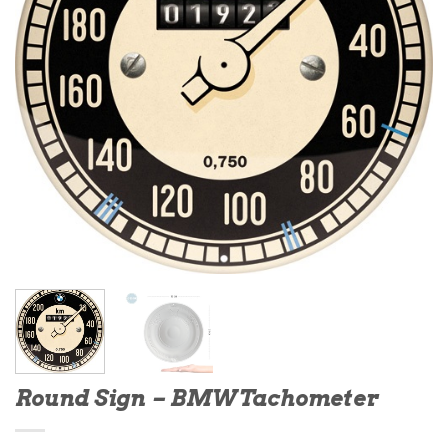
Round Sign – BMW Tachometer