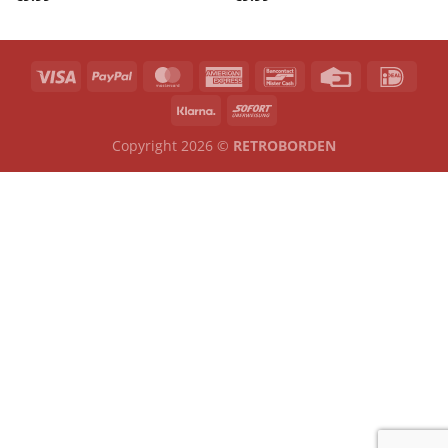
Copyright 2026 ©
RETROBORDEN