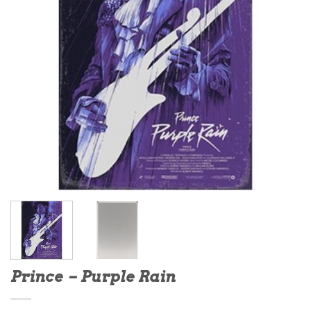
Prince – Purple Rain