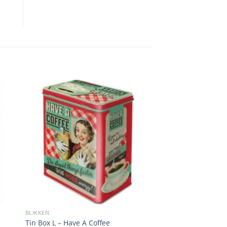
BLIKKEN
Tin Box L – Have A Coffee