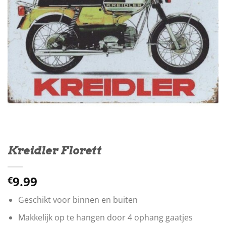
Kreidler Florett
9.99
€
Geschikt voor binnen en buiten
Makkelijk op te hangen door 4 ophang gaatjes