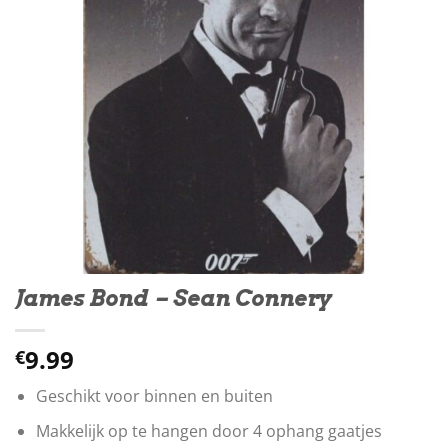
James Bond – Sean Connery
9.99
€
Geschikt voor binnen en buiten
Makkelijk op te hangen door 4 ophang gaatjes