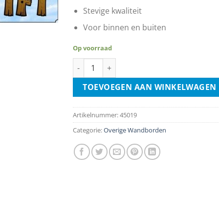
Stevige kwaliteit
Voor binnen en buiten
Op voorraad
Free Wifi aantal
TOEVOEGEN AAN WINKELWAGEN
Artikelnummer:
45019
Categorie:
Overige Wandborden