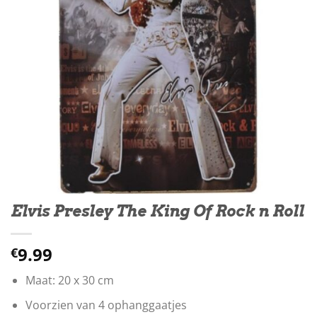
Elvis Presley The King Of Rock n Roll
9.99
€
Maat: 20 x 30 cm
Voorzien van 4 ophanggaatjes