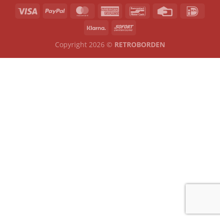
Copyright 2026 ©
RETROBORDEN