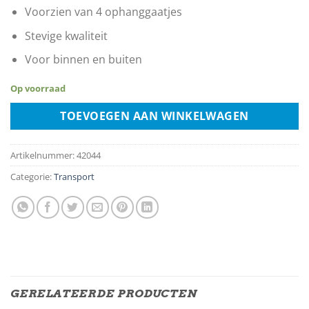
Voorzien van 4 ophanggaatjes
Stevige kwaliteit
Voor binnen en buiten
Op voorraad
TOEVOEGEN AAN WINKELWAGEN
Artikelnummer:
42044
Categorie:
Transport
GERELATEERDE PRODUCTEN