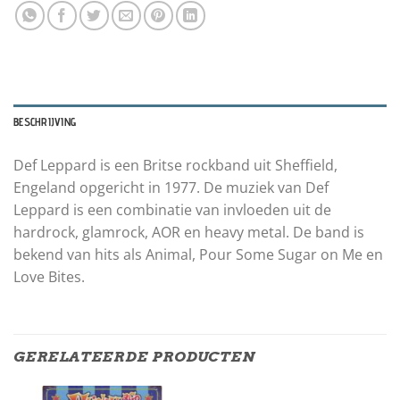
BESCHRIJVING
Def Leppard is een Britse rockband uit Sheffield,
Engeland opgericht in 1977. De muziek van Def
Leppard is een combinatie van invloeden uit de
hardrock, glamrock, AOR en heavy metal. De band is
bekend van hits als Animal, Pour Some Sugar on Me en
Love Bites.
GERELATEERDE PRODUCTEN